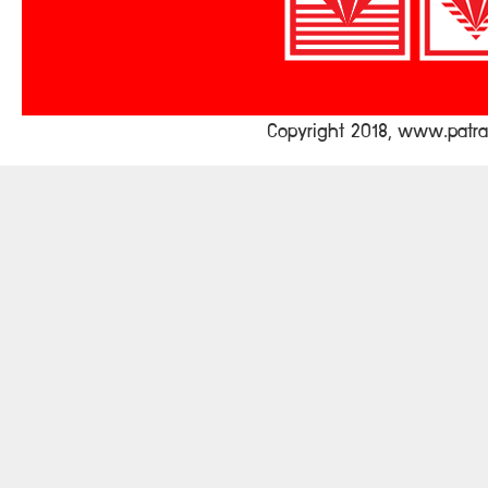
Copyright 2018, www.pat