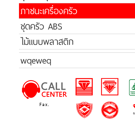
ภาชนะเครื่องครัว
ชุดครัว ABS
ไม้แบบพลาสติก
wqeweq
Fax.