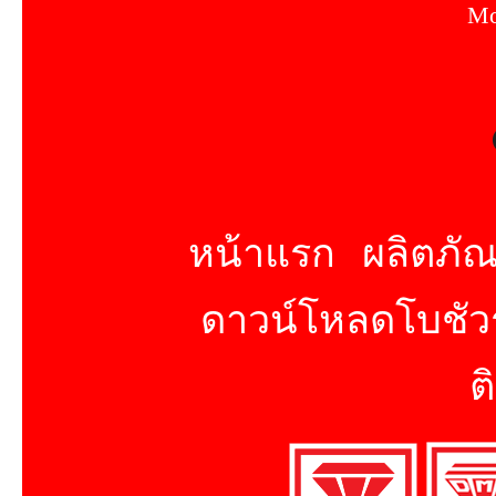
Mo
หน้าแรก
ผลิตภัณ
ดาวน์โหลดโบชัวร
ต