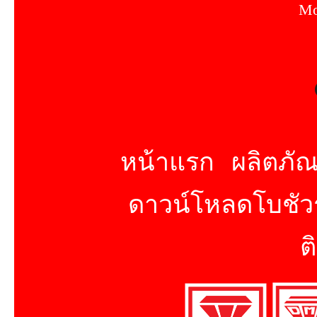
Mo
หน้าแรก
ผลิตภัณ
ดาวน์โหลดโบชัวร
ต