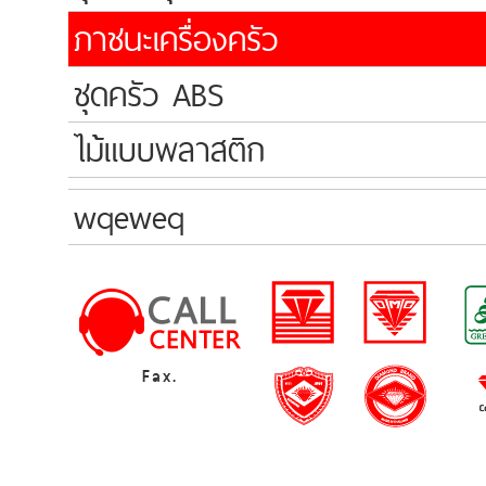
ภาชนะเครื่องครัว
ชุดครัว ABS
ไม้แบบพลาสติก
wqeweq
Fax.