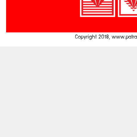
Copyright 2018, www.pat