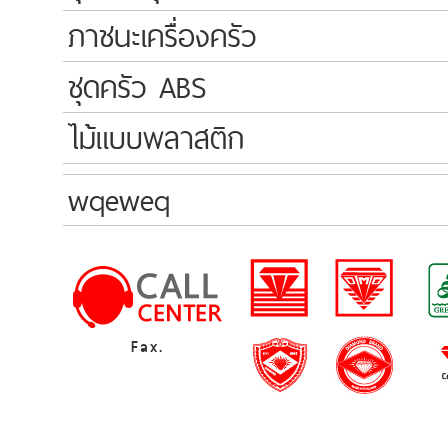
ภาชนะเครื่องครัว
ชุดครัว ABS
ไม้แบบพลาสติก
wqeweq
Fax.