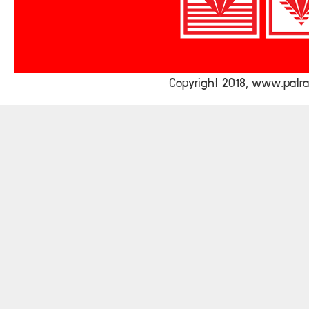
Copyright 2018, www.pat