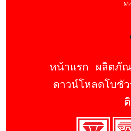
Mo
หน้าแรก
ผลิตภัณ
ดาวน์โหลดโบชัวร
ต