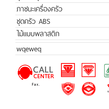
ภาชนะเครื่องครัว
ชุดครัว ABS
ไม้แบบพลาสติก
wqeweq
Fax.