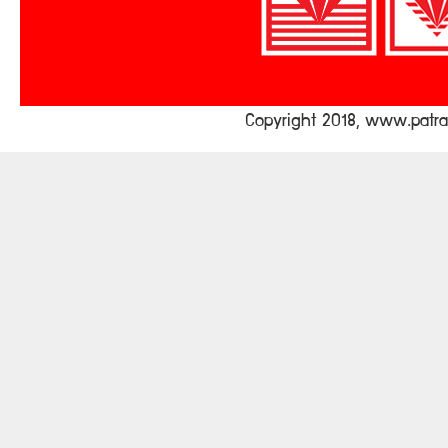
Copyright 2018, www.pat