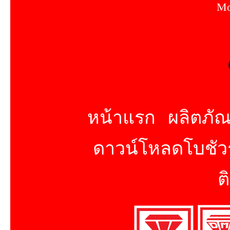
Mo
หน้าแรก
ผลิตภัณ
ดาวน์โหลดโบชัวร
ต