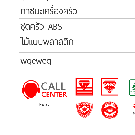
ภาชนะเครื่องครัว
ชุดครัว ABS
ไม้แบบพลาสติก
wqeweq
Fax.