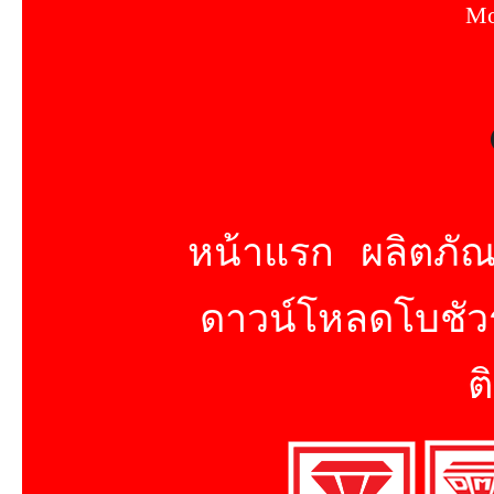
Mo
หน้าแรก
ผลิตภัณ
ดาวน์โหลดโบชัวร
ต