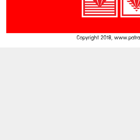
Copyright 2018, www.pat