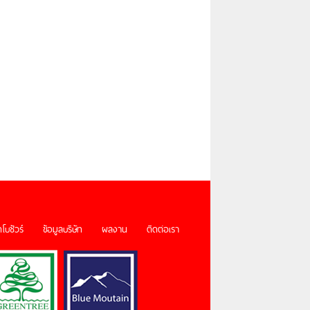
โบชัวร์
ข้อมูลบริษัท
ผลงาน
ติดต่อเรา