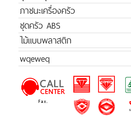
ภาชนะเครื่องครัว
ชุดครัว ABS
ไม้แบบพลาสติก
wqeweq
Fax.