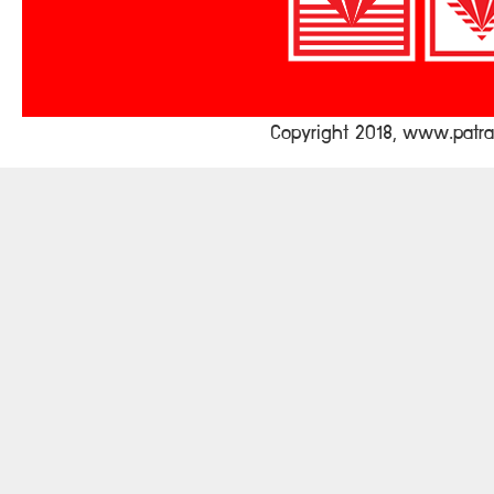
Copyright 2018, www.pat