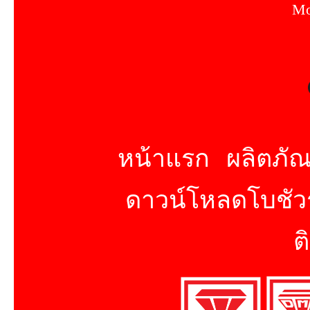
Mo
หน้าแรก
ผลิตภัณ
ดาวน์โหลดโบชัวร
ต