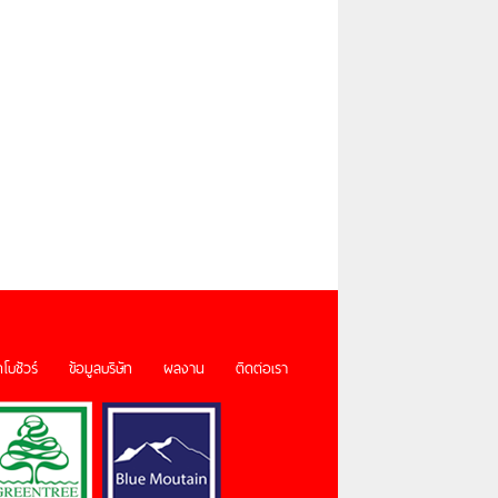
โบชัวร์
ข้อมูลบริษัท
ผลงาน
ติดต่อเรา